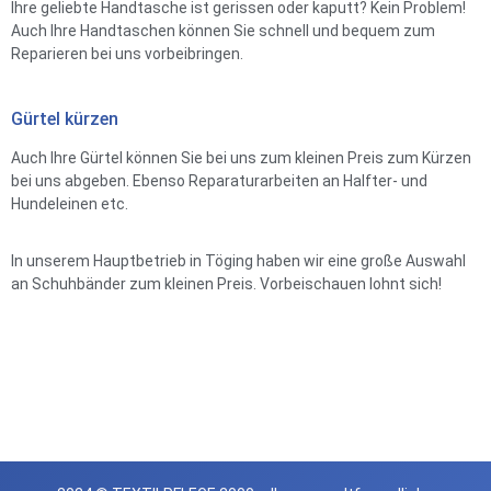
Ihre geliebte Handtasche ist gerissen oder kaputt? Kein Problem!
Auch Ihre Handtaschen können Sie schnell und bequem zum
Reparieren bei uns vorbeibringen.
Gürtel kürzen
Auch Ihre Gürtel können Sie bei uns zum kleinen Preis zum Kürzen
bei uns abgeben. Ebenso Reparaturarbeiten an Halfter- und
Hundeleinen etc.
In unserem Hauptbetrieb in Töging haben wir eine große Auswahl
an Schuhbänder zum kleinen Preis. Vorbeischauen lohnt sich!