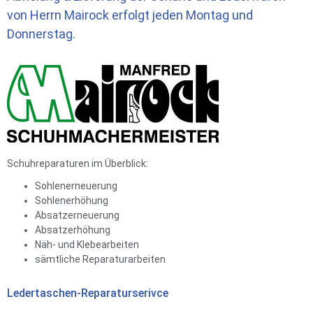
von Herrn Mairock erfolgt jeden
Montag und
Donnerstag.
Schuhreparaturen im Überblick:
Sohlenerneuerung
Sohlenerhöhung
Absatzerneuerung
Absatzerhöhung
Näh- und Klebearbeiten
sämtliche Reparaturarbeiten
Ledertaschen-Reparaturserivce